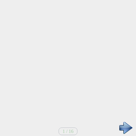
1 / 16