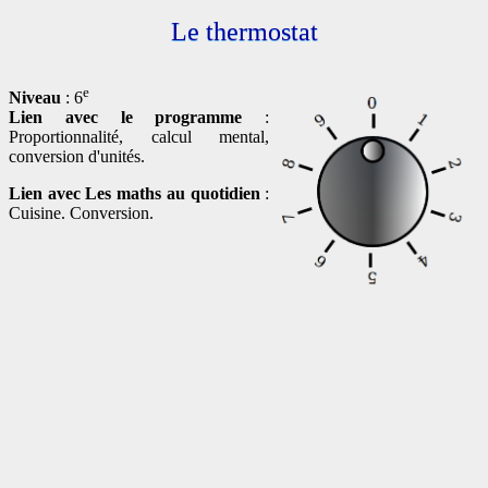
Le thermostat
e
Niveau
: 6
Lien avec le programme
:
Proportionnalité, calcul mental,
conversion d'unités.
Lien avec Les maths au quotidien
:
Cuisine. Conversion.